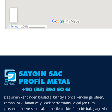
Değişimin kendinden başladığı bilinciyle önce kendini geliştiren,
zamanı iyi kullanan ve yüksek performans ile çalışan tüm
çalışanlarımız ve siz ortaklarımız ile birlikte farklı bir bakış açısıyla