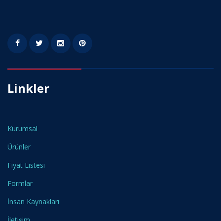
Linkler
Kurumsal
Ürünler
Fiyat Listesi
Formlar
İnsan Kaynakları
İletişim